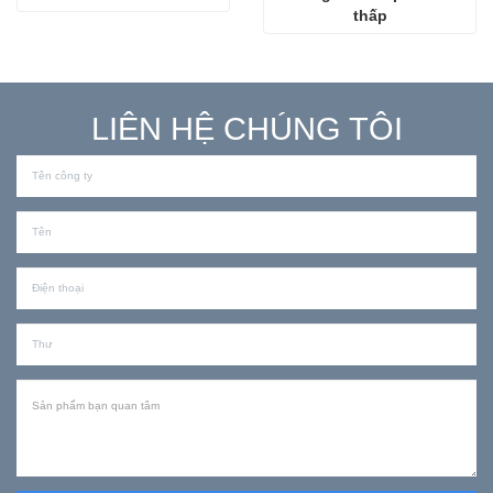
thấp
LIÊN HỆ CHÚNG TÔI