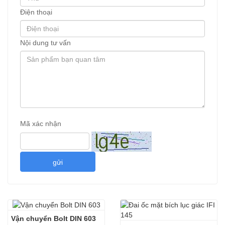
Điện thoại
Nội dung tư vấn
Mã xác nhận
gửi
Vận chuyển Bolt DIN 603