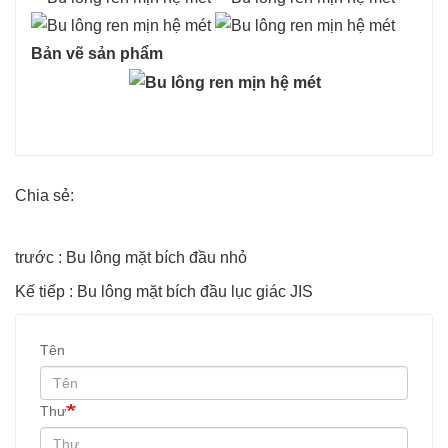
Bản vẽ sản phẩm
Chia sẻ:
trước : Bu lông mặt bích đầu nhỏ
Kế tiếp : Bu lông mặt bích đầu lục giác JIS
Tên
Thư